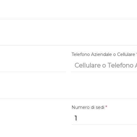
Telefono Aziendale o Cellulare
Numero di sedi
*