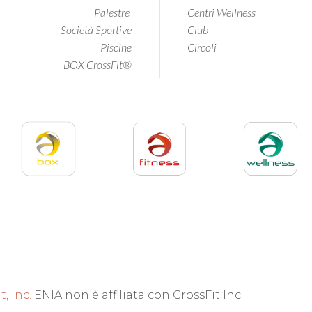
Palestre
Centri Wellness
Società Sportive
Club
Piscine
Circoli
BOX CrossFit®
t, Inc.
ENIA non è affiliata con CrossFit Inc.