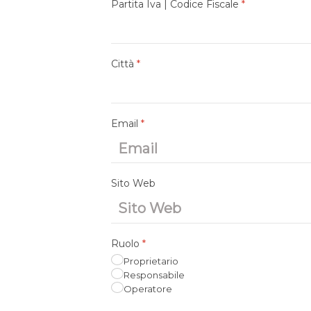
Partita Iva | Codice Fiscale
*
Città
*
Email
*
Sito Web
Ruolo
*
Proprietario
Responsabile
Operatore