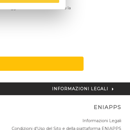
. Per maggiori informazioni consultare la
INFORMAZIONI LEGALI
ENIAPPS
Informazioni Legali
Condizioni d'Uso del Sito e della piattaforma ENIAPPS