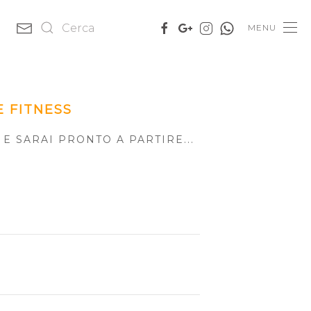
MENU
E FITNESS
E SARAI PRONTO A PARTIRE...