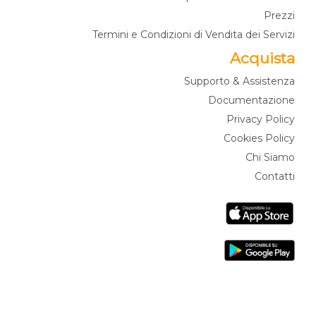
Prezzi
Termini e Condizioni di Vendita dei Servizi
Acquista
Supporto & Assistenza
Documentazione
Privacy Policy
Cookies Policy
Chi Siamo
Contatti