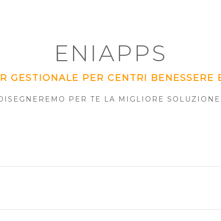
ENIAPPS
OR GESTIONALE PER CENTRI BENESSERE 
DISEGNEREMO PER TE LA MIGLIORE SOLUZIONE 