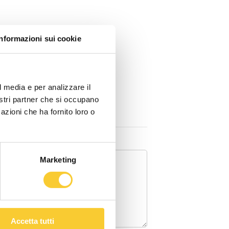
Informazioni sui cookie
l media e per analizzare il
nostri partner che si occupano
azioni che ha fornito loro o
Marketing
Accetta tutti