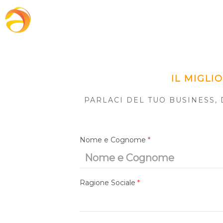
IL MIGLI
PARLACI DEL TUO BUSINESS, 
Nome e Cognome
*
Ragione Sociale
*