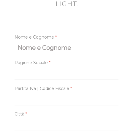
LIGHT.
Nome e Cognome
*
Ragione Sociale
*
Partita Iva | Codice Fiscale
*
Città
*