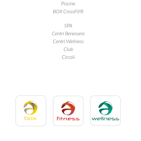
Piscine
BOX CrossFit®
SPA
Centri Benessere
Centri Wellness
Club
Circoli