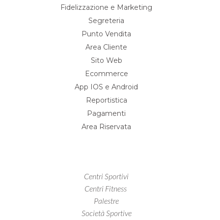
Fidelizzazione e Marketing
Segreteria
Punto Vendita
Area Cliente
Sito Web
Ecommerce
App IOS e Android
Reportistica
Pagamenti
Area Riservata
Centri Sportivi
Centri Fitness
Palestre
Società Sportive