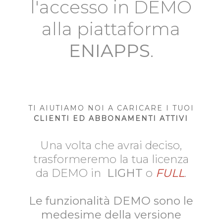
l'accesso in DEMO
alla piattaforma
ENIAPPS
.
TI AIUTIAMO NOI A CARICARE I TUOI
CLIENTI ED ABBONAMENTI ATTIVI
Una volta che avrai deciso,
trasformeremo la tua licenza
da DEMO in
LIGHT
o
FULL
.
Le funzionalità DEMO sono le
medesime della versione