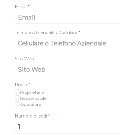
Email
*
Telefono Aziendale o Cellulare
*
Sito Web
Ruolo
*
Proprietario
Responsabile
Operatore
Numero di sedi
*