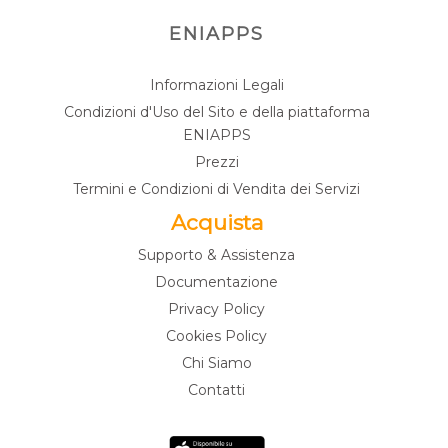
ENIAPPS
Informazioni Legali
Condizioni d'Uso del Sito e della piattaforma
ENIAPPS
Prezzi
Termini e Condizioni di Vendita dei Servizi
Acquista
Supporto & Assistenza
Documentazione
Privacy Policy
Cookies Policy
Chi Siamo
Contatti