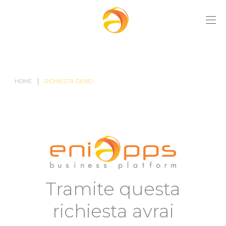
HOME
RICHIESTA DEMO
Tramite questa
richiesta avrai